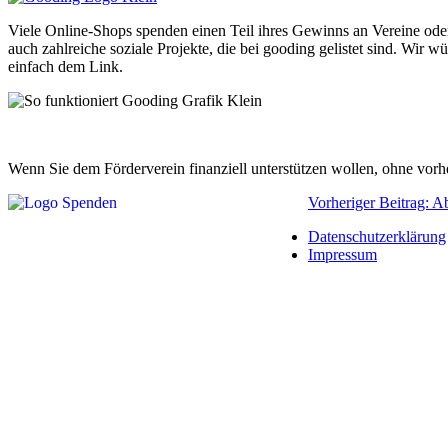
Viele Online-Shops spenden einen Teil ihres Gewinns an Vereine ode
auch zahlreiche soziale Projekte, die bei gooding gelistet sind. Wi
einfach dem Link.
Wenn Sie dem Förderverein finanziell unterstützen wollen, ohne vorh
Vorheriger Beitrag:
Datenschutzerklärung
Impressum