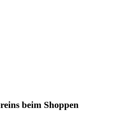
ereins beim Shoppen