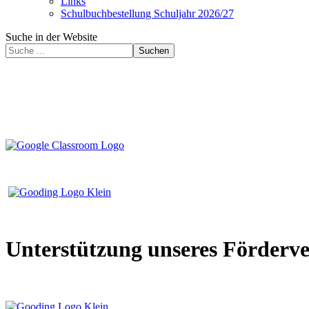
Links
Schulbuchbestellung Schuljahr 2026/27
Suche in der Website
Suchen
Unterstützung unseres Förderv