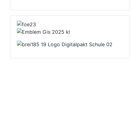
Datenschutzerklärung
Impressum