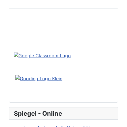
Spiegel - Online