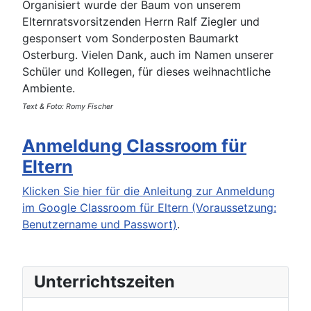
Organisiert wurde der Baum von unserem
Elternratsvorsitzenden Herrn Ralf Ziegler und
gesponsert vom Sonderposten Baumarkt
Osterburg. Vielen Dank, auch im Namen unserer
Schüler und Kollegen, für dieses weihnachtliche
Ambiente.
Text & Foto: Romy Fischer
Anmeldung Classroom für
Eltern
Klicken Sie hier für die Anleitung zur Anmeldung
im Google Classroom für Eltern (Voraussetzung:
Benutzername und Passwort)
.
Unterrichtszeiten