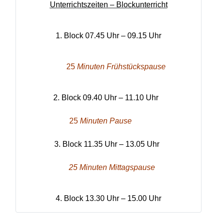
Unterrichtszeiten – Blockunterricht
1. Block 07.45 Uhr – 09.15 Uhr
25
Minuten Frühstückspause
2. Block 09.40 Uhr – 11.10 Uhr
25
Minuten Pause
3. Block 11.35 Uhr – 13.05 Uhr
25
M
inuten Mittagspause
4. Block 13.30 Uhr – 15.00 Uhr