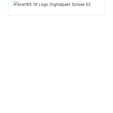
Datenschutzerklärung
Impressum