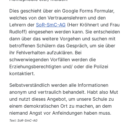
Dies geschieht über ein Google Forms Formular,
welches von den Vertrauenslehrern und den
Lehrern der
SoR-SmC-AG
(Herr Kröhnert und Frau
Rudloff) eingesehen werden kann. Sie entscheiden
dann über das weitere Vorgehen und suchen mit
betroffenen Schülern das Gespräch, um sie über
ihr Fehlverhalten aufzuklären. Bei
schwerwiegenden Vorfällen werden die
Erziehungsberechtigten und/ oder die Polizei
kontaktiert.
Selbstverständlich werden alle Informationen
anonym und vertraulich behandelt. Habt also Mut
und nutzt dieses Angebot, um unsere Schule zu
einem demokratischen Ort zu machen, an dem
niemand Angst vor Anfeindungen haben muss.
Text: SoR-SmC-AG