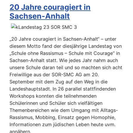
20 Jahre couragiert in
Sachsen-Anhalt
„20 Jahre couragiert in Sachsen-Anhalt“ – unter
diesem Motto fand der diesjährige Landestag von
„Schule ohne Rassismus – Schule mit Courage“ in
Sachsen-Anhalt statt. Wie jedes Jahr nahm auch
unsere Schule daran teil und so machten sich acht
Freiwillige aus der SOR-SMC AG am 20.
September mit dem Zug auf den Weg in die
Landeshauptstadt. In 26 parallel stattfindenden
Workshops konnten die teilnehmenden
Schülerinnen und Schüler sich vielfältigen
Themenbereichen wie dem Umgang mit Alltags-
Rassismus, Mobbing, Einsatz gegen Homophie,
Informationen zum jüdischen Leben heute uvm.
annähern.