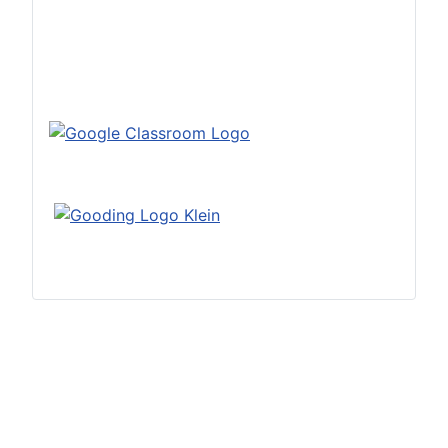
Datenschutzerklärung
Impressum