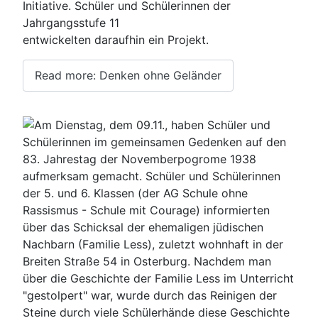
Initiative. Schüler und Schülerinnen der
Jahrgangsstufe 11
entwickelten daraufhin ein Projekt.
Read more: Denken ohne Geländer