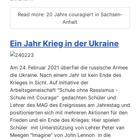
Read more: 20 Jahre couragiert in Sachsen-
Anhalt
Ein Jahr Krieg in der Ukraine
Am 24. Februar 2021 überfiel die russische Armee
die Ukraine. Nach einem Jahr ist kein Ende des
Krieges in Sicht. Auf Initiative der
Arbeitsgemeischaft "Schule ohne Rassismus -
Schule mit Courage" gedachten Schüler und
Lehrer des MAG des Ereignisses am Jahrestag und
positionierten sich mit mehreren Aktionen für den
Frieden und ein Ende des Krieges: Hier spielen
Schüler mit Unterstützung von Lehrer Peter van
Meegen "Imagine" von John Lennon in die