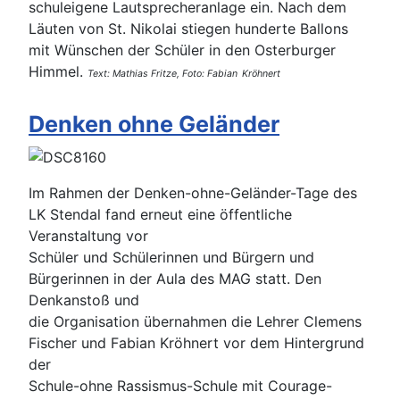
schuleigene Lautsprecheranlage ein. Nach dem
Läuten von St. Nikolai stiegen hunderte Ballons
mit Wünschen der Schüler in den Osterburger
Himmel.
Text: Mathias Fritze, Foto: Fabian
Kröhnert
Denken ohne Geländer
Im Rahmen der Denken-ohne-Geländer-Tage des
LK Stendal fand erneut eine öffentliche
Veranstaltung vor
Schüler und Schülerinnen und Bürgern und
Bürgerinnen in der Aula des MAG statt. Den
Denkanstoß und
die Organisation übernahmen die Lehrer Clemens
Fischer und Fabian Kröhnert vor dem Hintergrund
der
Schule-ohne Rassismus-Schule mit Courage-