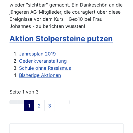
Aktion Stolpersteine putzen
Jahresplan 2019
Gedenkveranstaltung
Schule ohne Rassismus
Bisherige Aktionen
Seite 1 von 3
1
2
3