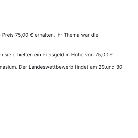
Preis 75,00 € erhalten. Ihr Thema war die
sie erhielten ein Preisgeld in Höhe von 75,00 €.
Gymnasium. Der Landeswettbewerb findet am 29.und 30.