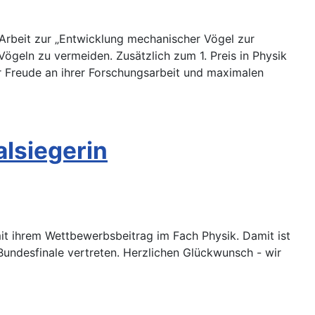
 Arbeit zur „Entwicklung mechanischer Vögel zur
ögeln zu vermeiden. Zusätzlich zum 1. Preis in Physik
 Freude an ihrer Forschungsarbeit und maximalen
lsiegerin
 mit ihrem Wettbewerbsbeitrag im Fach Physik. Damit ist
 Bundesfinale vertreten. Herzlichen Glückwunsch - wir