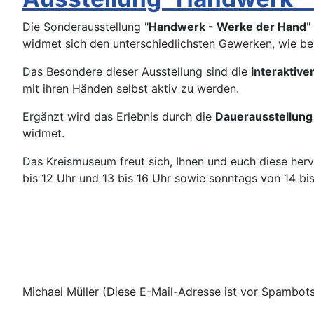
Die Sonderausstellung "
Handwerk - Werke der Hand
"
widmet sich den unterschiedlichsten Gewerken, wie beis
Das Besondere dieser Ausstellung sind die
interaktiv
mit ihren Händen selbst aktiv zu werden.
Ergänzt wird das Erlebnis durch die
Dauerausstellung
widmet.
Das Kreismuseum freut sich, Ihnen und euch diese herv
bis 12 Uhr und 13 bis 16 Uhr sowie sonntags von 14 bis 
Michael Müller (
Diese E-Mail-Adresse ist vor Spambots