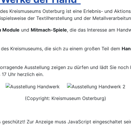
 des Kreismuseums Osterburg ist eine Erlebnis- und Aktionsa
pielsweise der Textilherstellung und der Metallverarbeitun
en Module
und
Mitmach-Spiele
, die das Interesse am Hand
des Kreismuseums, die sich zu einem großen Teil dem
Han
orragende Ausstellung zeigen zu dürfen und lädt Sie noch 
17 Uhr herzlich ein.
(Copyright: Kreismuseum Osterburg)
 geschützt! Zur Anzeige muss JavaScript eingeschaltet sei