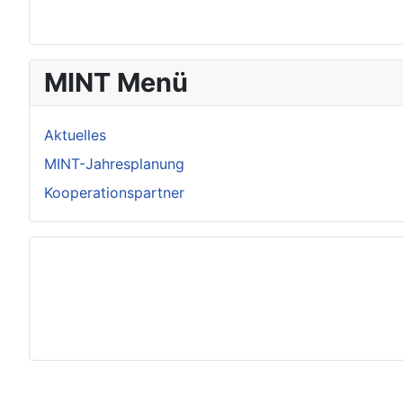
MINT Menü
Aktuelles
MINT-Jahresplanung
Kooperationspartner