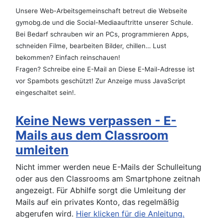
Unsere Web-Arbeitsgemeinschaft betreut die Webseite
gymobg.de und die Social-Mediaauftritte unserer Schule.
Bei Bedarf schrauben wir an PCs, programmieren Apps,
schneiden Filme, bearbeiten Bilder, chillen… Lust
bekommen? Einfach reinschauen!
Fragen? Schreibe eine E-Mail an
Diese E-Mail-Adresse ist
vor Spambots geschützt! Zur Anzeige muss JavaScript
eingeschaltet sein!
.
Keine News verpassen - E-
Mails aus dem Classroom
umleiten
Nicht immer werden neue E-Mails der Schulleitung
oder aus den Classrooms am Smartphone zeitnah
angezeigt. Für Abhilfe sorgt die Umleitung der
Mails auf ein privates Konto, das regelmäßig
abgerufen wird.
Hier klicken für die Anleitung.