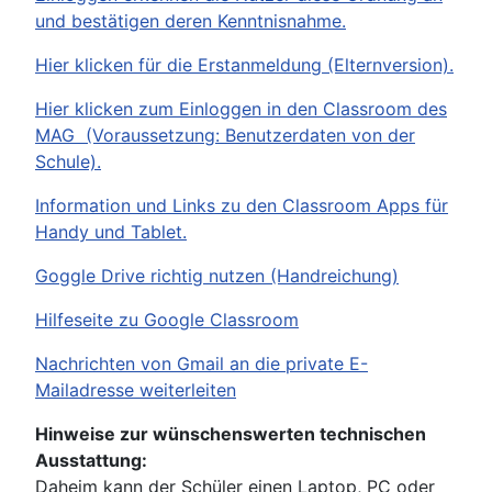
und bestätigen deren Kenntnisnahme.
Hier klicken für die Erstanmeldung (Elternversion).
Hier klicken zum Einloggen in den Classroom des
MAG (Voraussetzung: Benutzerdaten von der
Schule).
Information und Links zu den Classroom Apps für
Handy und Tablet.
Goggle Drive richtig nutzen (Handreichung)
Hilfeseite zu Google Classroom
Nachrichten von Gmail an die private E-
Mailadresse weiterleiten
Hinweise zur wünschenswerten technischen
Ausstattung:
Daheim kann der Schüler einen Laptop, PC oder