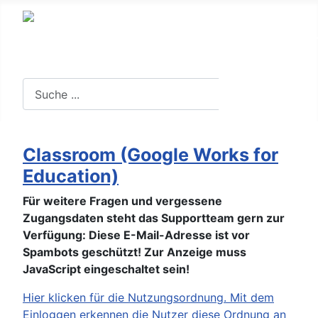
Suche in der Website
Suchen
Classroom (Google Works for
Education)
Für weitere Fragen und vergessene
Zugangsdaten steht das Supportteam gern zur
Verfügung:
Diese E-Mail-Adresse ist vor
Spambots geschützt! Zur Anzeige muss
JavaScript eingeschaltet sein!
Hier klicken für die Nutzungsordnung. Mit dem
Einloggen erkennen die Nutzer diese Ordnung an