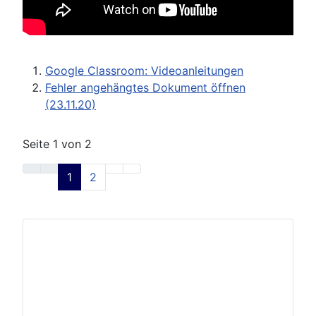
Google Classroom: Videoanleitungen
Fehler angehängtes Dokument öffnen
(23.11.20)
Seite 1 von 2
1
2