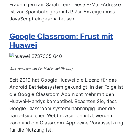
Fragen gern an: Sarah Lenz
Diese E-Mail-Adresse
ist vor Spambots geschützt! Zur Anzeige muss
JavaScript eingeschaltet sein!
Google Classroom: Frust mit
Huawei
Bild von Jean van der Meulen auf Pixabay
Seit 2019 hat Google Huawei die Lizenz für das
Android Betriebssystem gekündigt. In der Folge ist
die Google Classroom App nicht mehr mit den
Huawei-Handys kompatibel. Beachten Sie, dass
Google Classroom systemunabhängig über die
handelsüblichen Webbrowser benutzt werden
kann und die Classroom-App keine Voraussetzung
für die Nutzung ist.