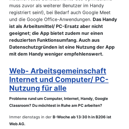
muss zuvor als weiterer Benutzer im Handy
registriert sein!), bei Bedarf auch Google Meet
und die Google Office-Anwendungen.
Das Handy
ist als Arbeitsmittel/ PC-Ersatz aber nicht
geeignet; die App bietet zudem nur einen
reduzierten Funktionsumfang. Auch aus
Datenschutzgründen ist eine Nutzung der App
mit dem Handy weniger empfehlenswert.
Web- Arbeitsgemeinschaft
Internet und Computer/ PC-
Nutzung für alle
Probleme rund um Computer, Internet, Handy, Google
Classroom? Du möchtest in Ruhe am PC arbeiten?
Immer dienstags in der
B-Woche ab 13:30 h in B206 ist
Web AG.