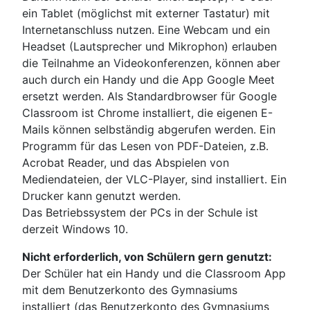
ein Tablet (möglichst mit externer Tastatur) mit
Internetanschluss nutzen. Eine Webcam und ein
Headset (Lautsprecher und Mikrophon) erlauben
die Teilnahme an Videokonferenzen, können aber
auch durch ein Handy und die App Google Meet
ersetzt werden. Als Standardbrowser für Google
Classroom ist Chrome installiert, die eigenen E-
Mails können selbständig abgerufen werden. Ein
Programm für das Lesen von PDF-Dateien, z.B.
Acrobat Reader, und das Abspielen von
Mediendateien, der VLC-Player, sind installiert. Ein
Drucker kann genutzt werden.
Das Betriebssystem der PCs in der Schule ist
derzeit Windows 10.
Nicht erforderlich, von Schülern gern genutzt:
Der Schüler hat ein Handy und die Classroom App
mit dem Benutzerkonto des Gymnasiums
installiert (das Benutzerkonto des Gymnasiums