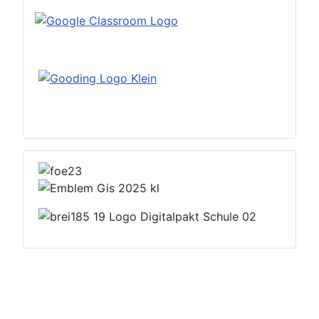
Datenschutzerklärung