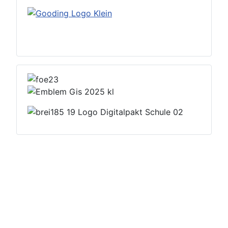
Datenschutzerklärung
Impressum