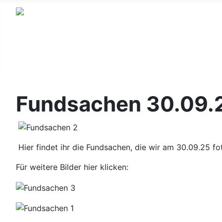
Fundsachen 30.09.
Hier findet ihr die Fundsachen, die wir am 30.09.25 fo
Für weitere Bilder hier klicken: