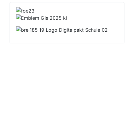
Datenschutzerklärung
Impressum