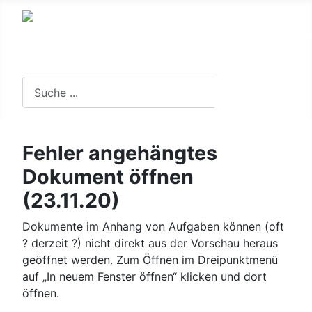
Suche in der Website
Suchen
Fehler angehängtes
Dokument öffnen
(23.11.20)
Dokumente im Anhang von Aufgaben können (oft
? derzeit ?) nicht direkt aus der Vorschau heraus
geöffnet werden. Zum Öffnen im Dreipunktmenü
auf „In neuem Fenster öffnen“ klicken und dort
öffnen.