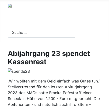
Suche in der Website
Suchen
Abijahrgang 23 spendet
Kassenrest
„Wir wollten mit dem Geld einfach was Gutes tun.“
Stellvertretend für den letzten Abiturjahrgang
2023 des MAGs hatte Franka Pefestorff einen
Scheck in Höhe von 1.200,- Euro mitgebracht. Die
Abiturienten - und natürlich auch ihre Eltern –