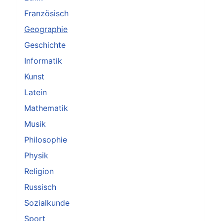
Französisch
Geographie
Geschichte
Informatik
Kunst
Latein
Mathematik
Musik
Philosophie
Physik
Religion
Russisch
Sozialkunde
Sport