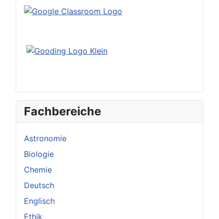
Fachbereiche
Astronomie
Biologie
Chemie
Deutsch
Englisch
Ethik