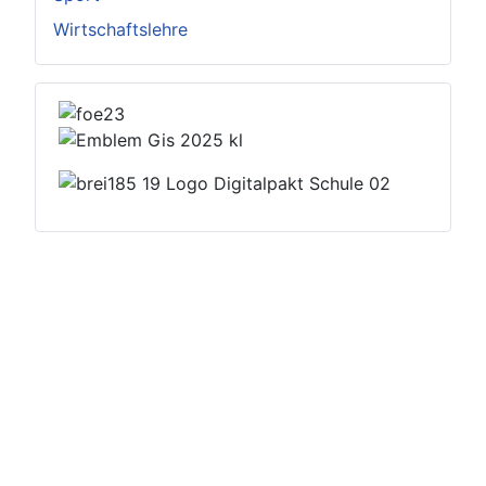
Wirtschaftslehre
Datenschutzerklärung
Impressum