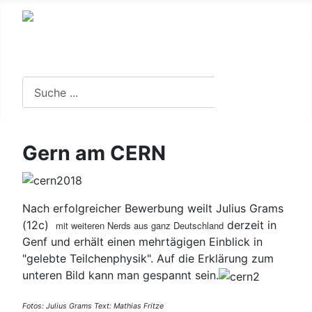
Suche in der Website
Suchen
Gern am CERN
Nach erfolgreicher Bewerbung weilt Julius Grams
(12c)
derzeit in
mit weiteren Nerds aus ganz Deutschland
Genf und erhält einen mehrtägigen Einblick in
"gelebte Teilchenphysik". Auf die Erklärung zum
unteren Bild kann man gespannt sein.
Fotos: Julius Grams Text: Mathias Fritze