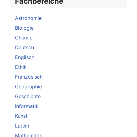
Fachbereiche
Astronomie
Biologie
Chemie
Deutsch
Englisch
Ethik
Französisch
Geographie
Geschichte
Informatik
Kunst
Latein
Mathematik