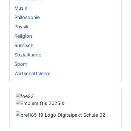
Musik
Philosophie
Physik
Religion
Russisch
Sozialkunde
Sport
Wirtschaftslehre