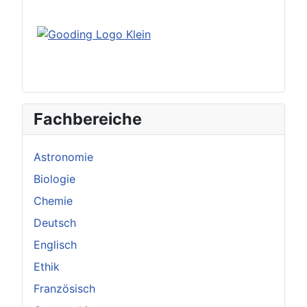
Fachbereiche
Astronomie
Biologie
Chemie
Deutsch
Englisch
Ethik
Französisch