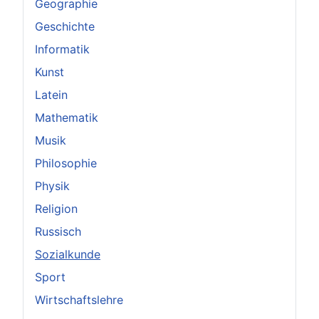
Geographie
Geschichte
Informatik
Kunst
Latein
Mathematik
Musik
Philosophie
Physik
Religion
Russisch
Sozialkunde
Sport
Wirtschaftslehre