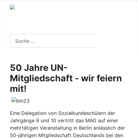
Suche in der Website
Suchen
50 Jahre UN-
Mitgliedschaft - wir feiern
mit!
Eine Delegation von Sozialkundeschülern der
Jahrgänge 9 und 10 vertritt das MAG auf einer
mehrtätigen Veranstaltung in Berlin anlässlich der
50-jährigen Mitgliedschaft Deutschlands bei den