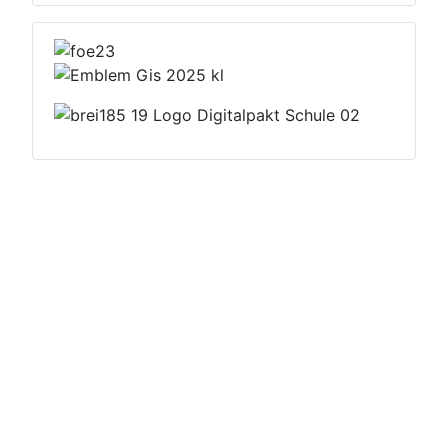
Datenschutzerklärung
Impressum