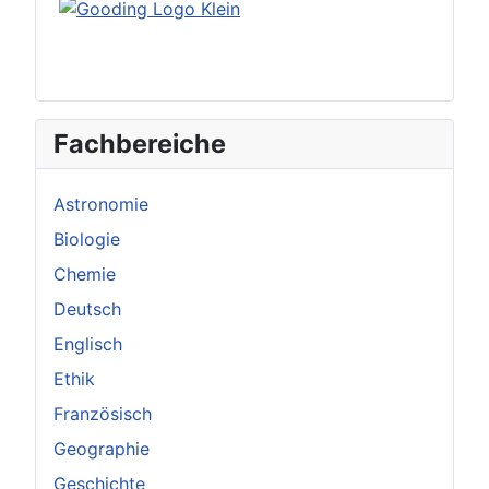
Fachbereiche
Astronomie
Biologie
Chemie
Deutsch
Englisch
Ethik
Französisch
Geographie
Geschichte