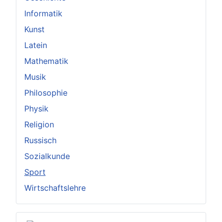
Informatik
Kunst
Latein
Mathematik
Musik
Philosophie
Physik
Religion
Russisch
Sozialkunde
Sport
Wirtschaftslehre