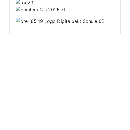
Datenschutzerklärung
Impressum